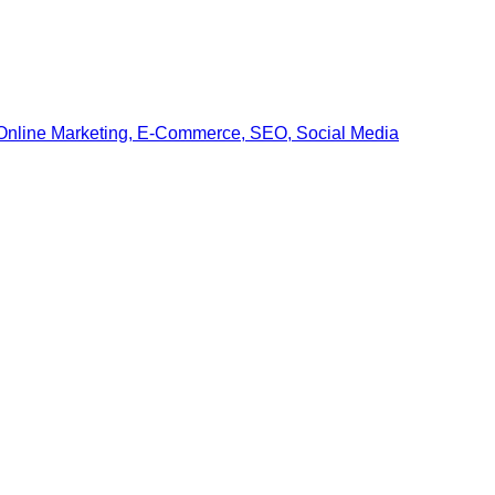
t Online Marketing, E-Commerce, SEO, Social Media