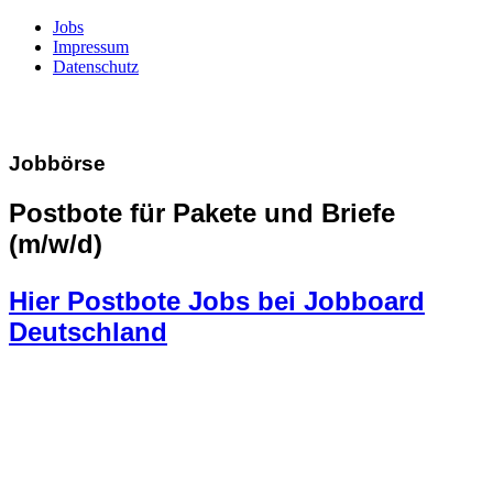
Jobs
Impressum
Datenschutz
Jobbörse
Postbote für Pakete und Briefe
(m/w/d)
Hier Postbote Jobs bei Jobboard
Deutschland