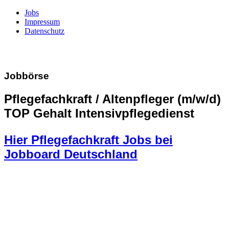
Jobs
Impressum
Datenschutz
Jobbörse
Pflegefachkraft / Altenpfleger (m/w/d)
TOP Gehalt Intensivpflegedienst
Hier Pflegefachkraft Jobs bei
Jobboard Deutschland