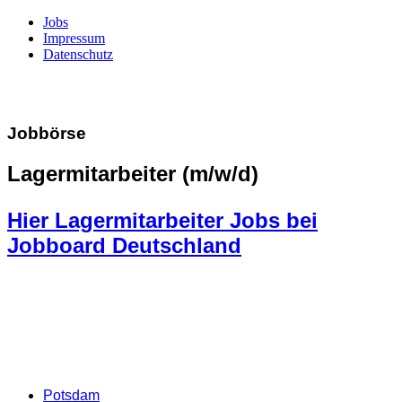
Jobs
Impressum
Datenschutz
Jobbörse
Lagermitarbeiter (m/w/d)
Hier Lagermitarbeiter Jobs bei
Jobboard Deutschland
Potsdam