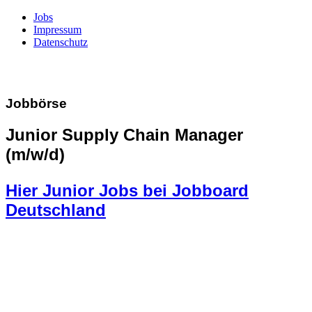
Jobs
Impressum
Datenschutz
Jobbörse
Junior Supply Chain Manager
(m/w/d)
Hier Junior Jobs bei Jobboard
Deutschland