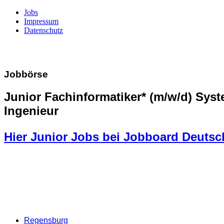
Jobs
Impressum
Datenschutz
Jobbörse
Junior Fachinformatiker* (m/w/d) Sys
Ingenieur
Hier Junior Jobs bei Jobboard Deutsc
Regensburg