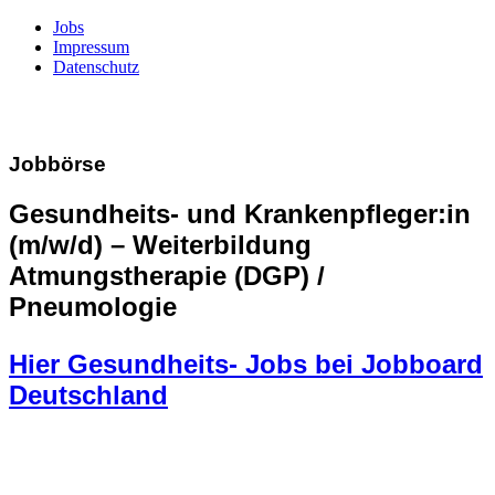
Jobs
Impressum
Datenschutz
Jobbörse
Gesundheits- und Krankenpfleger:in
(m/w/d) – Weiterbildung
Atmungstherapie (DGP) /
Pneumologie
Hier Gesundheits- Jobs bei Jobboard
Deutschland