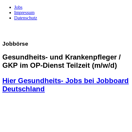
Jobs
Impressum
Datenschutz
Jobbörse
Gesundheits- und Krankenpfleger /
GKP im OP-Dienst Teilzeit (m/w/d)
Hier Gesundheits- Jobs bei Jobboard
Deutschland