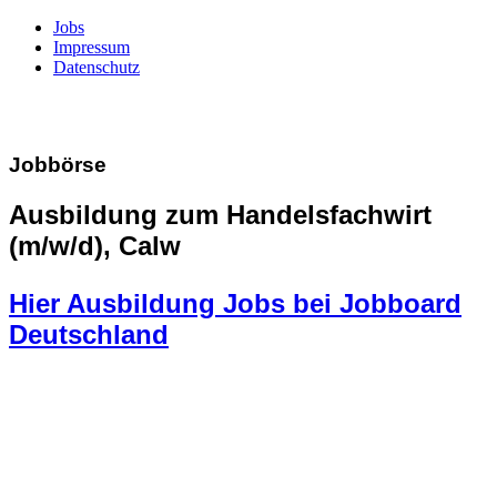
Jobs
Impressum
Datenschutz
Jobbörse
Ausbildung zum Handelsfachwirt
(m/w/d), Calw
Hier Ausbildung Jobs bei Jobboard
Deutschland